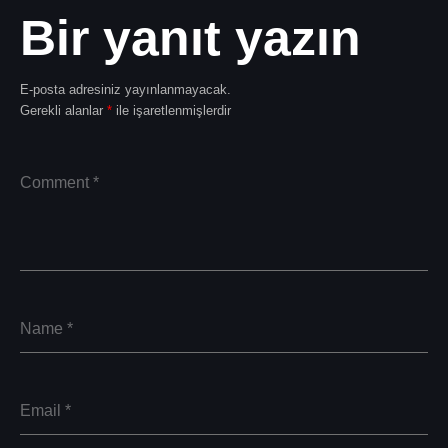
Bir yanıt yazın
E-posta adresiniz yayınlanmayacak.
Gerekli alanlar
*
ile işaretlenmişlerdir