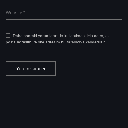
Daha sonraki yorumlarımda kullanılması için adım, e-
posta adresim ve site adresim bu tarayıcıya kaydedilsin.