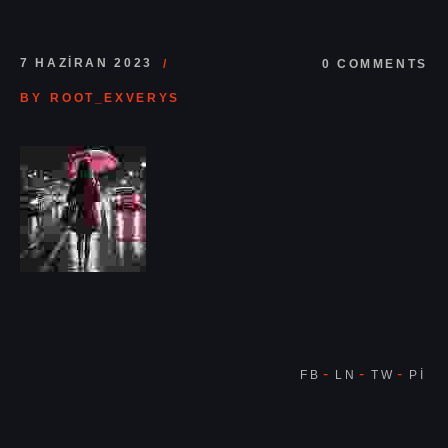
7 HAZIRAN 2023
0 COMMENTS
BY
ROOT_EXVERYS