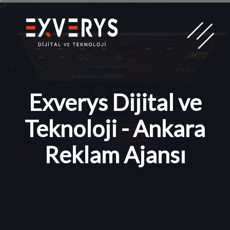
Exverys Dijital ve
Teknoloji - Ankara
Reklam Ajansı