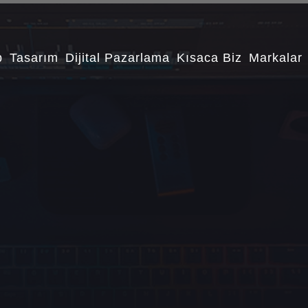
b
Tasarım
Dijital Pazarlama
Kısaca Biz
Markalar