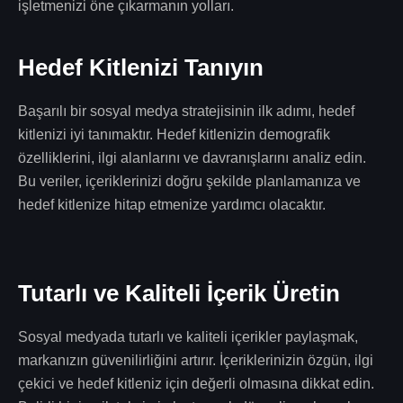
işletmenizi öne çıkarmanın yolları.
Hedef Kitlenizi Tanıyın
Başarılı bir sosyal medya stratejisinin ilk adımı, hedef
kitlenizi iyi tanımaktır. Hedef kitlenizin demografik
özelliklerini, ilgi alanlarını ve davranışlarını analiz edin.
Bu veriler, içeriklerinizi doğru şekilde planlamanıza ve
hedef kitlenize hitap etmenize yardımcı olacaktır.
Tutarlı ve Kaliteli İçerik Üretin
Sosyal medyada tutarlı ve kaliteli içerikler paylaşmak,
markanızın güvenilirliğini artırır. İçeriklerinizin özgün, ilgi
çekici ve hedef kitleniz için değerli olmasına dikkat edin.