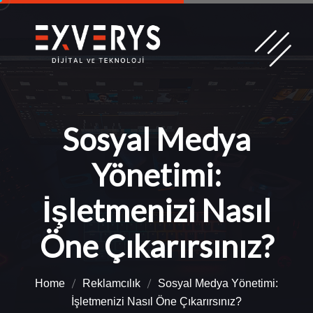
Sosyal Medya
Yönetimi:
İşletmenizi Nasıl
Öne Çıkarırsınız?
Home
Reklamcılık
Sosyal Medya Yönetimi:
İşletmenizi Nasıl Öne Çıkarırsınız?