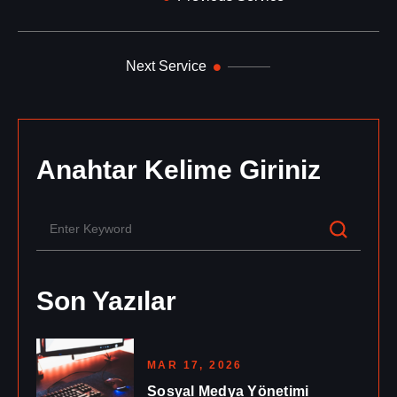
Next Service
Anahtar Kelime Giriniz
Son Yazılar
MAR 17, 2026
Sosyal Medya Yönetimi