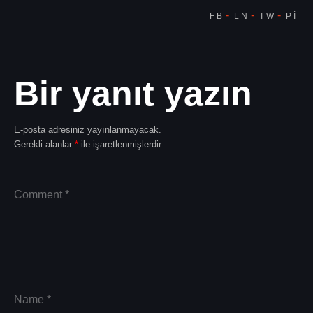
Bir yanıt yazın
E-posta adresiniz yayınlanmayacak.
Gerekli alanlar
*
ile işaretlenmişlerdir