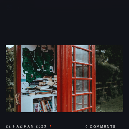
22 HAZIRAN 2023
0 COMMENTS