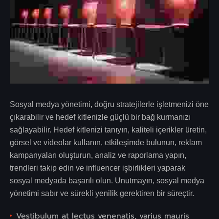
Sosyal medya yönetimi, doğru stratejilerle işletmenizi öne
çıkarabilir ve hedef kitlenizle güçlü bir bağ kurmanızı
sağlayabilir. Hedef kitlenizi tanıyın, kaliteli içerikler üretin,
görsel ve videolar kullanın, etkileşimde bulunun, reklam
kampanyaları oluşturun, analiz ve raporlama yapın,
trendleri takip edin ve influencer işbirlikleri yaparak
sosyal medyada başarılı olun. Unutmayın, sosyal medya
yönetimi sabır ve sürekli yenilik gerektiren bir süreçtir.
Vestibulum at lectus venenatis, varius mauris