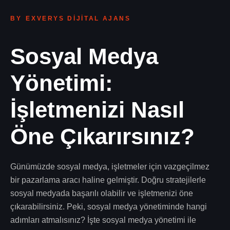
BY
EXVERYS DIJITAL AJANS
Sosyal Medya 
Yönetimi: 
İşletmenizi Nasıl 
Öne Çıkarırsınız?
Günümüzde sosyal medya, işletmeler için vazgeçilmez
bir pazarlama aracı haline gelmiştir. Doğru stratejilerle
sosyal medyada başarılı olabilir ve işletmenizi öne
çıkarabilirsiniz. Peki, sosyal medya yönetiminde hangi
adımları atmalısınız? İşte sosyal medya yönetimi ile