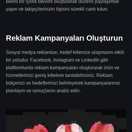
Belirli bir içerik takvimi oluşturarak düzenli paylaşımlar
yapın ve takipçilerinizin ilgisini sürekli canlı tutun.
Reklam Kampanyaları Oluşturun
Sosyal medya reklamları, hedef kitlenize ulaşmanın etkili
bir yoludur. Facebook, Instagram ve LinkedIn gibi
platformlarda reklam kampanyaları oluşturarak ürün ve
hizmetlerinizi geniş kitlelere tanıtabilirsiniz. Reklam
bütçenizi ve hedeflerinizi belirleyerek kampanyalarınızı
planlayın ve sonuçlarını analiz edin.