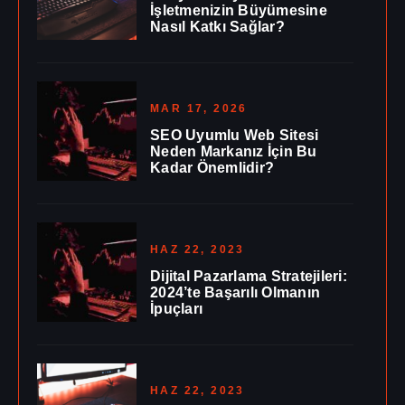
İşletmenizin Büyümesine
Nasıl Katkı Sağlar?
MAR 17, 2026
SEO Uyumlu Web Sitesi
Neden Markanız İçin Bu
Kadar Önemlidir?
HAZ 22, 2023
Dijital Pazarlama Stratejileri:
2024’te Başarılı Olmanın
İpuçları
HAZ 22, 2023