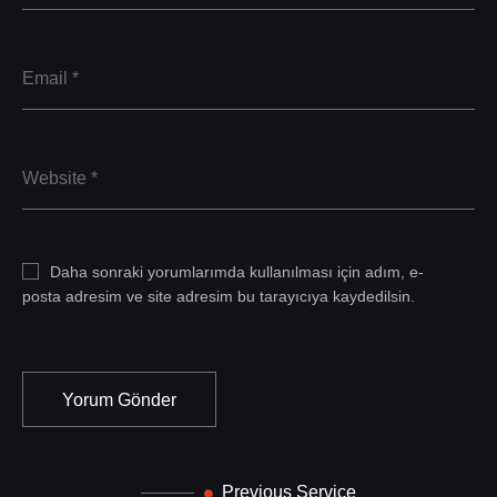
Daha sonraki yorumlarımda kullanılması için adım, e-
posta adresim ve site adresim bu tarayıcıya kaydedilsin.
Previous Service